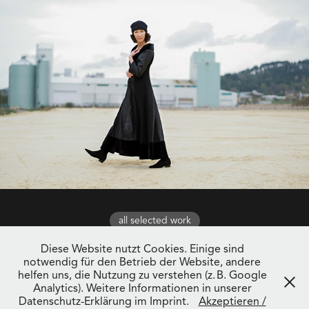
all selected work
Diese Website nutzt Cookies. Einige sind
notwendig für den Betrieb der Website, andere
helfen uns, die Nutzung zu verstehen (z. B. Google
Analytics). Weitere Informationen in unserer
Datenschutz-Erklärung im Imprint.
Akzeptieren /